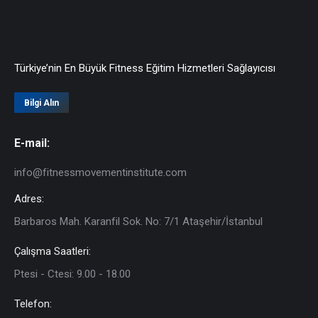
Türkiye’nin En Büyük Fitness Eğitim Hizmetleri Sağlayıcısı
Bilgi Alın
E-mail:
info@fitnessmovementinstitute.com
Adres:
Barbaros Mah. Karanfil Sok. No: 7/1 Ataşehir/İstanbul
Çalışma Saatleri:
Ptesi - Ctesi: 9.00 - 18.00
Telefon: