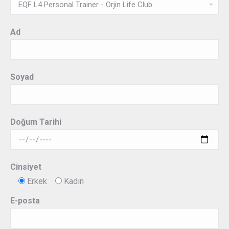
Ad
Soyad
Doğum Tarihi
Cinsiyet
Erkek
Kadın
E-posta