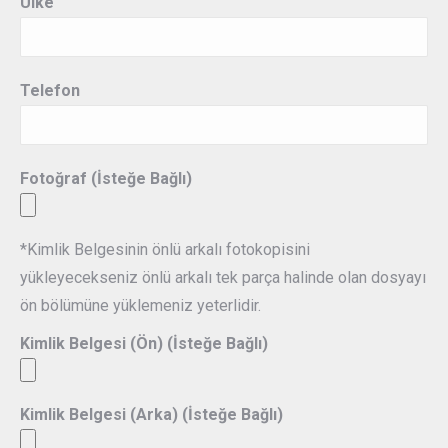
Ülke
Telefon
Fotoğraf (İsteğe Bağlı)
*Kimlik Belgesinin önlü arkalı fotokopisini
yükleyecekseniz önlü arkalı tek parça halinde olan dosyayı
ön bölümüne yüklemeniz yeterlidir.
Kimlik Belgesi (Ön) (İsteğe Bağlı)
Kimlik Belgesi (Arka) (İsteğe Bağlı)